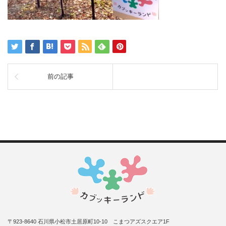
前の記事
〒923-8640 石川県小松市土居原町10-10 こまつアズスクエア1F