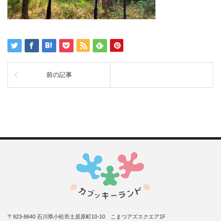
前の記事
〒923-8640 石川県小松市土居原町10-10 こまつアズスクエア1F