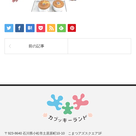
前の記事
〒923-8640 石川県小松市土居原町10-10 こまつアズスクエア1F