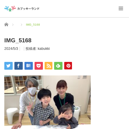
ホーム
IMG_5168
IMG_5168
2024/5/3
投稿者:
kabukki