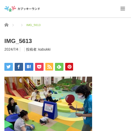
ホーム
IMG_5613
IMG_5613
2024/7/4
投稿者:
kabukki