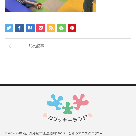
前の記事
〒923-8640 石川県小松市土居原町10-10 こまつアズスクエア1F