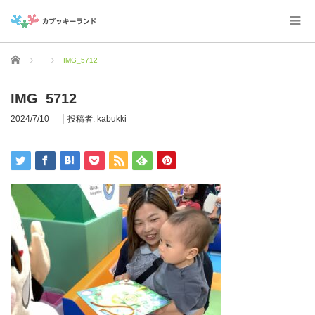
ホーム
IMG_5712
IMG_5712
2024/7/10
投稿者:
kabukki