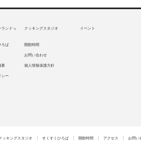
ーランドっ
クッキングスタジオ
イベント
ひろば
開館時間
お問い合わせ
概要
個人情報保護方針
リシー
クッキングスタジオ
すくすくひろば
開館時間
アクセス
お問い