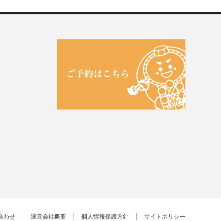
合わせ
運営会社概要
個人情報保護方針
サイトポリシー