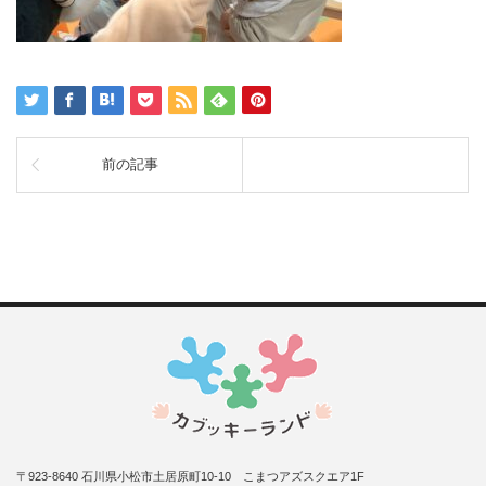
前の記事
〒923-8640 石川県小松市土居原町10-10 こまつアズスクエア1F