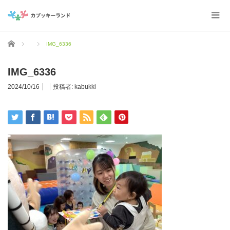
ホーム
IMG_6336
IMG_6336
2024/10/16
投稿者:
kabukki