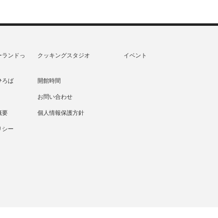
ーランドっ
クッキングスタジオ
イベント
ひろば
開館時間
お問い合わせ
概要
個人情報保護方針
リシー