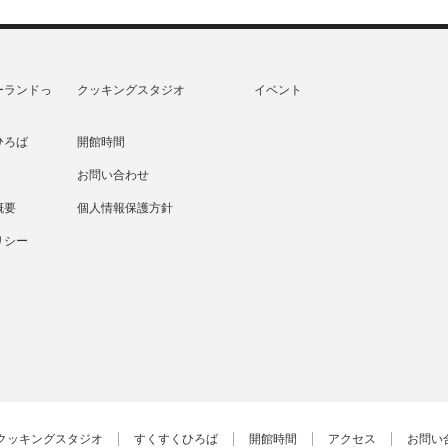
ーランドっ
クッキングスタジオ
イベント
ひろば
開館時間
お問い合わせ
概要
個人情報保護方針
リシー
クッキングスタジオ
すくすくひろば
開館時間
アクセス
お問い