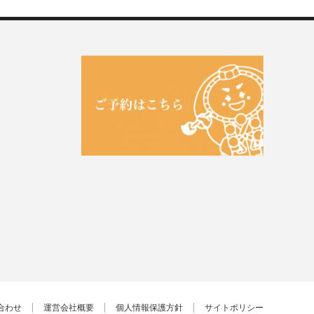
合わせ
運営会社概要
個人情報保護方針
サイトポリシー