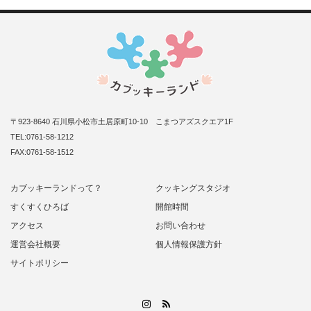
〒923-8640 石川県小松市土居原町10-10 こまつアズスクエア1F
TEL:0761-58-1212
FAX:0761-58-1512
カブッキーランドって？
クッキングスタジオ
すくすくひろば
開館時間
アクセス
お問い合わせ
運営会社概要
個人情報保護方針
サイトポリシー
RSS
Instagram