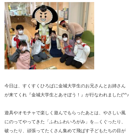
今日は、すくすくひろばに金城大学生のお兄さんとお姉さん
が来てくれ『金城大学生とあそぼう！』が行なわれました(^^♪
遊具やオモチャで楽しく遊んでもらったあとは、やさしい風
にのってやってきた「ふわふわいろがみ」を…くぐったり、
破ったり、頑張ってたくさん集めて飛ばす子どもたちの目が