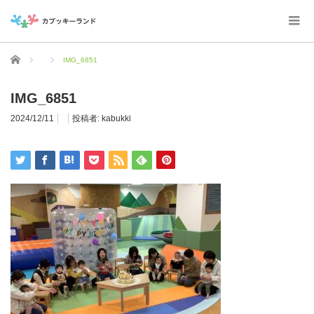
ホーム
IMG_6851
IMG_6851
2024/12/11
投稿者:
kabukki