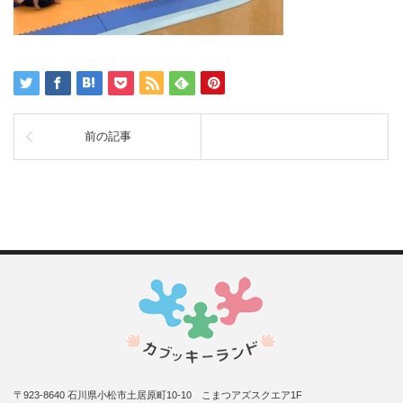
前の記事
〒923-8640 石川県小松市土居原町10-10 こまつアズスクエア1F