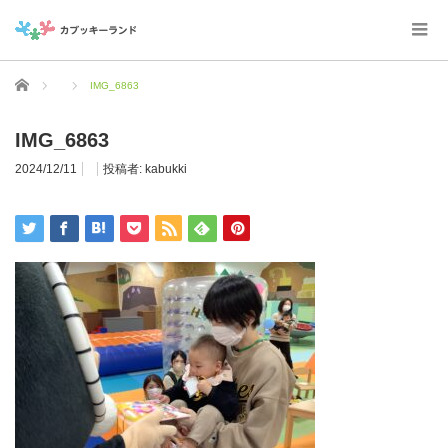
ホーム
IMG_6863
IMG_6863
2024/12/11
投稿者:
kabukki