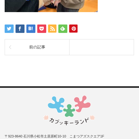
前の記事
〒923-8640 石川県小松市土居原町10-10 こまつアズスクエア1F