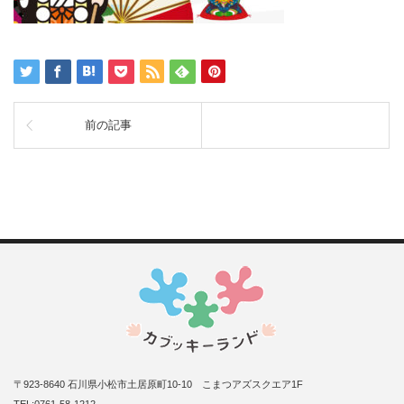
前の記事
〒923-8640 石川県小松市土居原町10-10 こまつアズスクエア1F