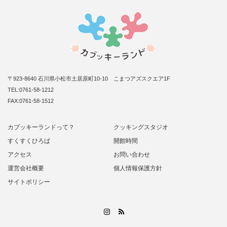
〒923-8640 石川県小松市土居原町10-10 こまつアズスクエア1F
TEL:0761-58-1212
FAX:0761-58-1512
カブッキーランドって？
クッキングスタジオ
すくすくひろば
開館時間
アクセス
お問い合わせ
運営会社概要
個人情報保護方針
サイトポリシー
RSS
Instagram