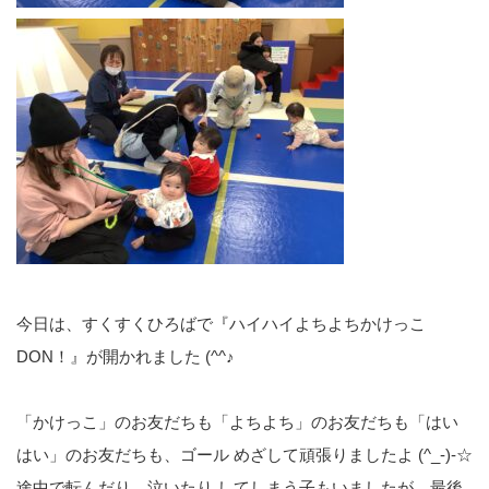
今日は、すくすくひろばで『ハイハイよちよちかけっこ
DON！』が開かれました (^^♪
「かけっこ」のお友だちも「よちよち」のお友だちも「はい
はい」のお友だちも、ゴール めざして頑張りましたよ (^_-)-☆
途中で転んだり、泣いたり してしまう子もいましたが、最後