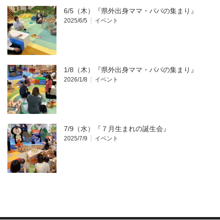
6/5（木）『県外出身ママ・パパの集まり』
2025/6/5
イベント
1/8（木）『県外出身ママ・パパの集まり』
2026/1/8
イベント
7/9（水）『７月生まれの誕生会』
2025/7/9
イベント