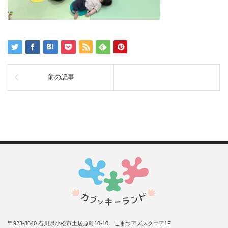
前の記事
〒923-8640 石川県小松市土居原町10-10 こまつアズスクエア1F