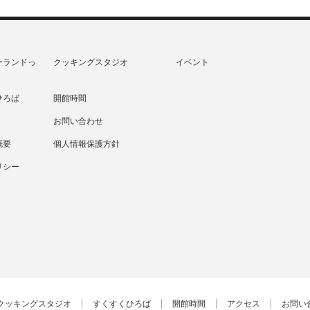
ーランドっ
クッキングスタジオ
イベント
ひろば
開館時間
お問い合わせ
概要
個人情報保護方針
リシー
クッキングスタジオ
すくすくひろば
開館時間
アクセス
お問い