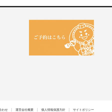
合わせ
運営会社概要
個人情報保護方針
サイトポリシー