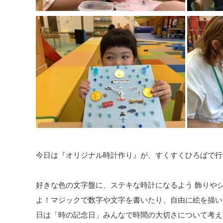
今日は『オリジナル時計作り』が、すくすくひろばで行なわ
好きな色の文字盤に、ステキな時計になるよう 飾りや
よ！マジックで数字や文字を書いたり、自由に絵を描いている
日は「時の記念日」みんなで時間の大切さについて考え