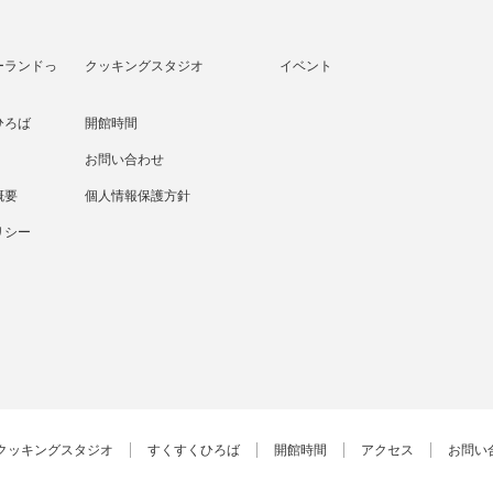
ーランドっ
クッキングスタジオ
イベント
ひろば
開館時間
お問い合わせ
概要
個人情報保護方針
リシー
クッキングスタジオ
すくすくひろば
開館時間
アクセス
お問い