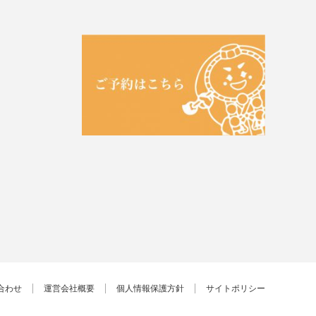
合わせ
運営会社概要
個人情報保護方針
サイトポリシー