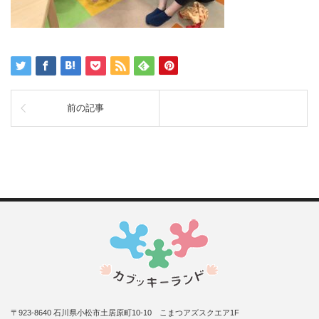
前の記事
〒923-8640 石川県小松市土居原町10-10 こまつアズスクエア1F