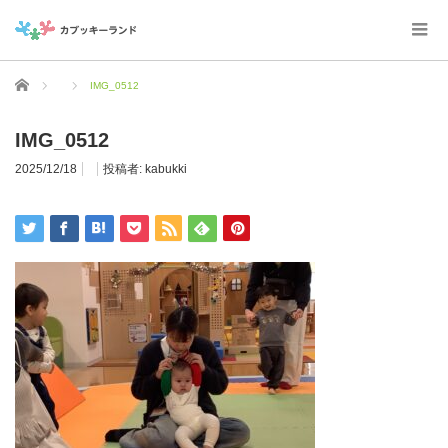
ホーム
IMG_0512
IMG_0512
2025/12/18
投稿者:
kabukki