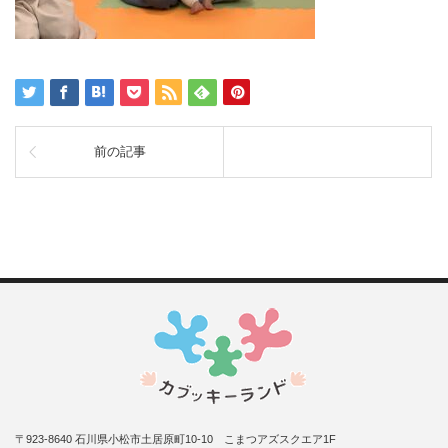
前の記事
〒923-8640 石川県小松市土居原町10-10 こまつアズスクエア1F