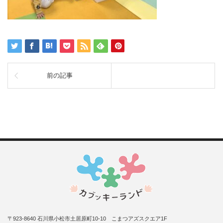
前の記事
〒923-8640 石川県小松市土居原町10-10 こまつアズスクエア1F