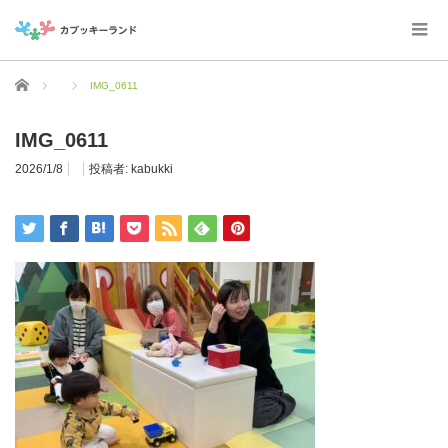
ホーム
IMG_0611
IMG_0611
2026/1/8
投稿者:
kabukki