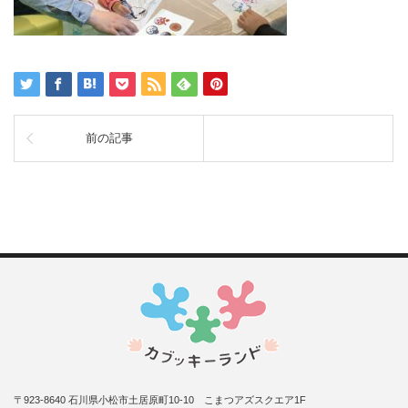
前の記事
〒923-8640 石川県小松市土居原町10-10 こまつアズスクエア1F