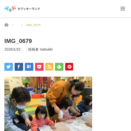
ホーム
IMG_0679
IMG_0679
2026/1/10
投稿者:
kabukki