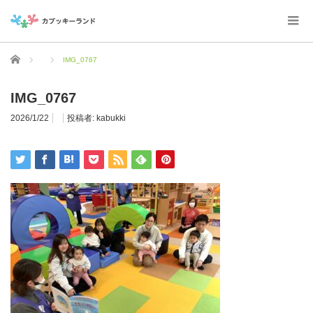
ホーム
IMG_0767
IMG_0767
2026/1/22
投稿者:
kabukki