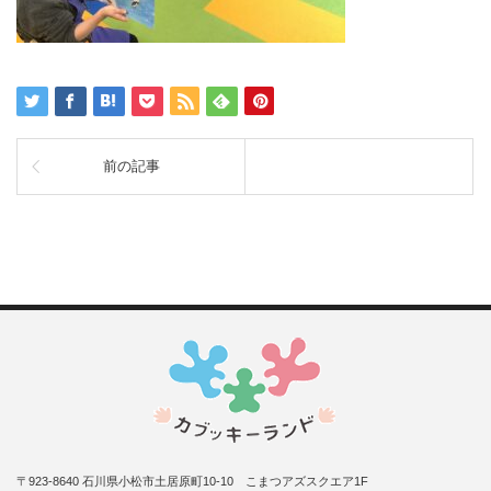
前の記事
〒923-8640 石川県小松市土居原町10-10 こまつアズスクエア1F