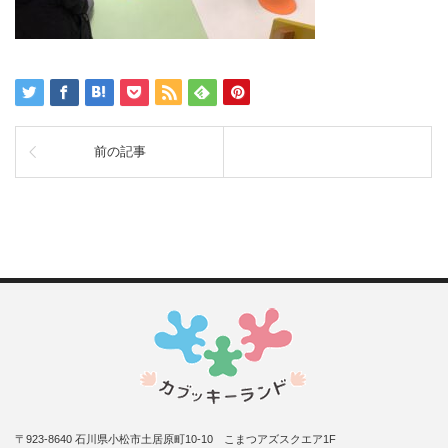
前の記事
〒923-8640 石川県小松市土居原町10-10 こまつアズスクエア1F