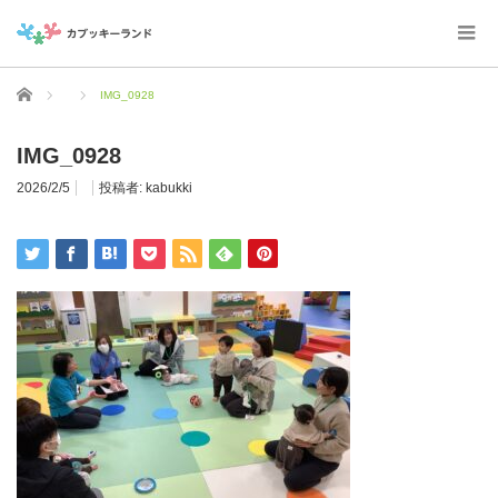
ホーム
IMG_0928
IMG_0928
2026/2/5
投稿者:
kabukki