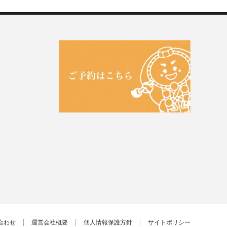
合わせ
運営会社概要
個人情報保護方針
サイトポリシー