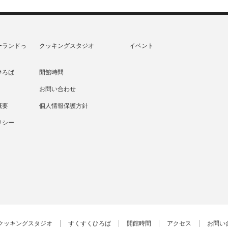
ーランドっ
クッキングスタジオ
イベント
ひろば
開館時間
お問い合わせ
概要
個人情報保護方針
リシー
クッキングスタジオ
すくすくひろば
開館時間
アクセス
お問い