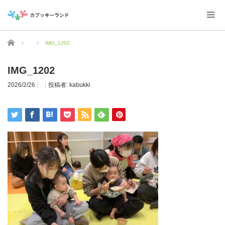
ホーム
IMG_1202
IMG_1202
2026/2/26
投稿者:
kabukki