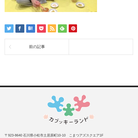
前の記事
〒923-8640 石川県小松市土居原町10-10 こまつアズスクエア1F