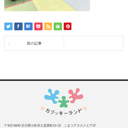
前の記事
〒923-8640 石川県小松市土居原町10-10 こまつアズスクエア1F