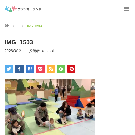
ホーム
IMG_1503
IMG_1503
2026/3/12
投稿者:
kabukki