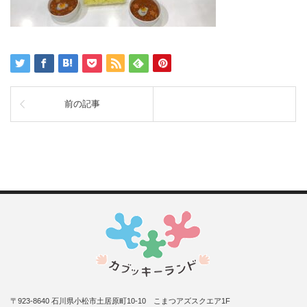
前の記事
〒923-8640 石川県小松市土居原町10-10 こまつアズスクエア1F