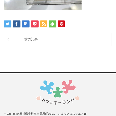
前の記事
〒923-8640 石川県小松市土居原町10-10 こまつアズスクエア1F