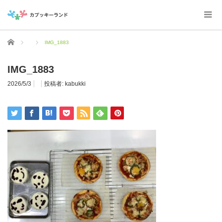
ホーム
IMG_1883
IMG_1883
2026/5/3
投稿者:
kabukki