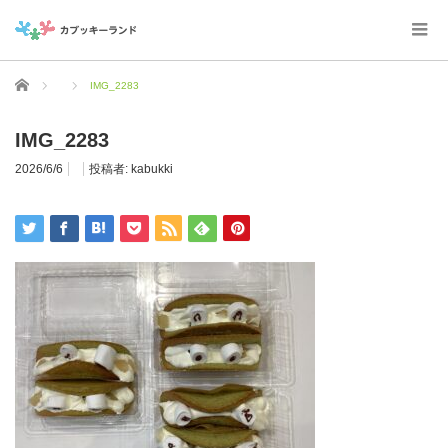
ホーム
IMG_2283
IMG_2283
2026/6/6
投稿者:
kabukki