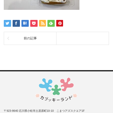
前の記事
〒923-8640 石川県小松市土居原町10-10 こまつアズスクエア1F