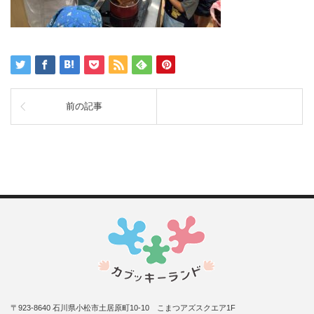
前の記事
〒923-8640 石川県小松市土居原町10-10 こまつアズスクエア1F