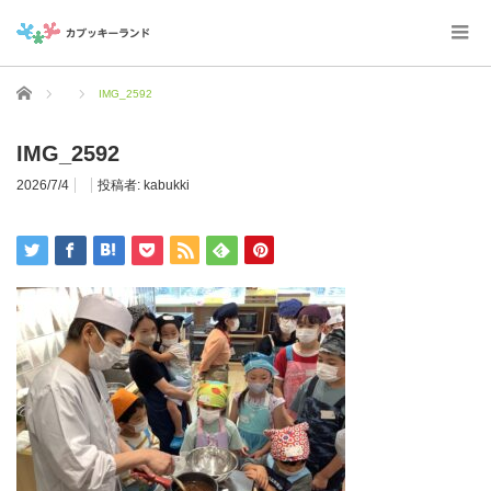
ホーム
IMG_2592
IMG_2592
2026/7/4
投稿者:
kabukki