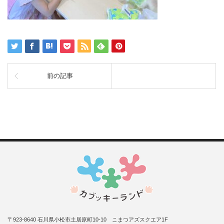
前の記事
〒923-8640 石川県小松市土居原町10-10 こまつアズスクエア1F