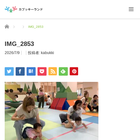
ホーム
IMG_2853
IMG_2853
2026/7/9
投稿者:
kabukki