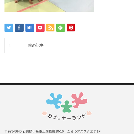
前の記事
〒923-8640 石川県小松市土居原町10-10 こまつアズスクエア1F