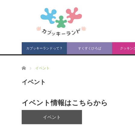
カブッキーランドって？
すくすくひろば
クッキン
ホーム
イベント
イベント
イベント情報はこちらから
イベント