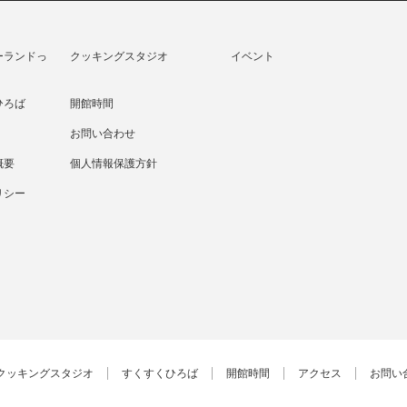
ーランドっ
クッキングスタジオ
イベント
ひろば
開館時間
お問い合わせ
概要
個人情報保護方針
リシー
クッキングスタジオ
すくすくひろば
開館時間
アクセス
お問い