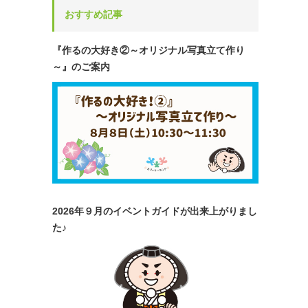
おすすめ記事
『作るの大好き②～オリジナル写真立て作り
～』のご案内
2026年９月のイベントガイドが出来上がりまし
た♪