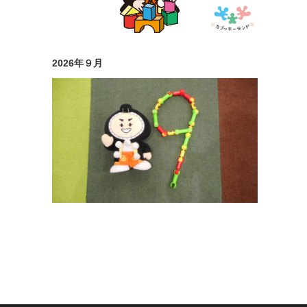
2026年９月