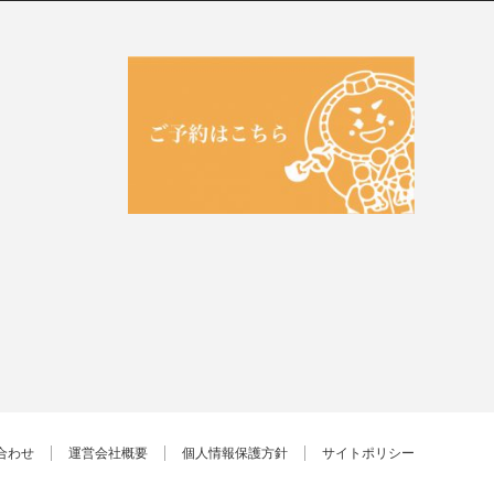
合わせ
運営会社概要
個人情報保護方針
サイトポリシー