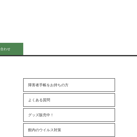
い合わせ
障害者手帳をお持ちの方
よくある質問
グッズ販売中！
館内のウイルス対策