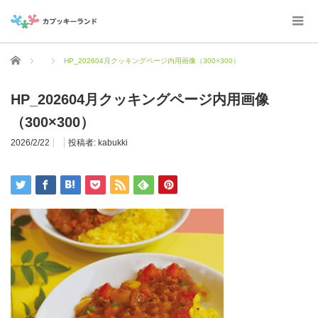
ホーム
HP_202604月クッキングページ内用画像（300×300）
HP_202604月クッキングページ内用画像
（300×300）
2026/2/22
投稿者:
kabukki