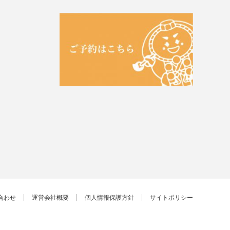
合わせ
運営会社概要
個人情報保護方針
サイトポリシー