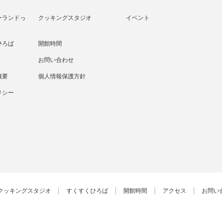
ーランドっ
クッキングスタジオ
イベント
ひろば
開館時間
お問い合わせ
概要
個人情報保護方針
リシー
クッキングスタジオ
すくすくひろば
開館時間
アクセス
お問い