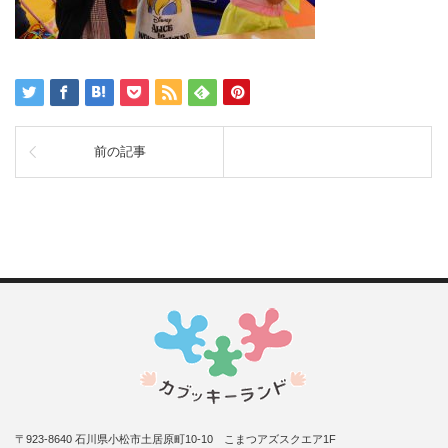
前の記事
〒923-8640 石川県小松市土居原町10-10 こまつアズスクエア1F