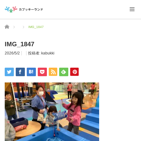
ホーム
IMG_1847
IMG_1847
2026/5/2
投稿者:
kabukki