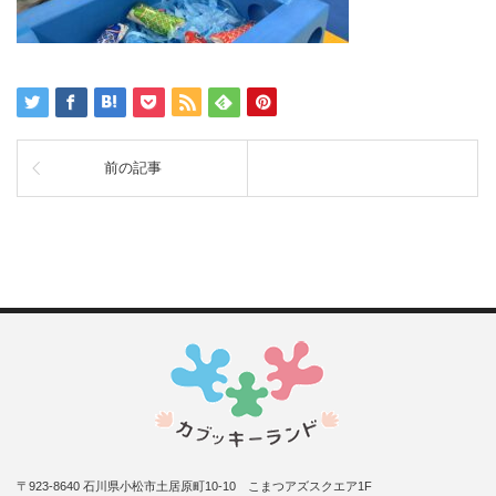
前の記事
〒923-8640 石川県小松市土居原町10-10 こまつアズスクエア1F